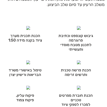
משלב הרעיון עד סיום שלב הביצוע.
גיבוש קונספט וכתיבת
הכנת תכנית מערך
פרוגרמה
ציוד בקנה מידה 1:50
לתכנון מטבח מוסדי
ותעשייתי
הכנת פרשה טכנית
טיפול באישורי משרד
ותרשים זרימה
הבריאות ורישיון יצרן
הכנת חוברת מפרטים
פיקוח עליון,
טכניים
פיקוח צמוד
למכרז לספקי ציוד