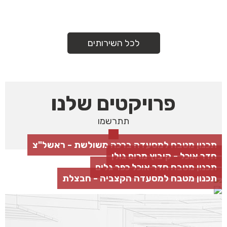
לכל השירותים
פרויקטים שלנו
תתרשמו
תכנון מטבח למסעדה ברכה משולשת - ראשל"צ
חדר אוכל - קיבוץ מרום גולן
תכנון מטבח חדר אוכל כפר גלים
תכנון מטבח למסעדה הקצביה - חבצלת