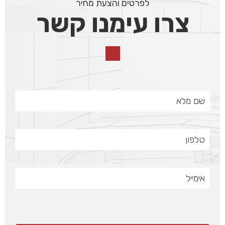
לפרטים והצעת מחיר
צרו עימנו קשר