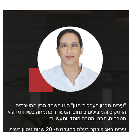
"עירית תכנון מערכות מזון" הינו משרד מבין המשרדים
הותיקים והמובילים בתחום, המשרד מתמחה בשירותי ייעוץ
מטבחים, תכנון מטבח מוסדי ותעשייתי.
עירית ראג'פורקר בעלת למעלה מ- 20 שנות ניסיון בענף,