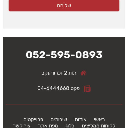
052-595-0893
תות 2 זכרון יעקב
פקס 04-6444668
ראשי
אודות
שירותים
פרוייקטים
לקוחות ממליצים
בלוג
מפת אתר
צור קשר