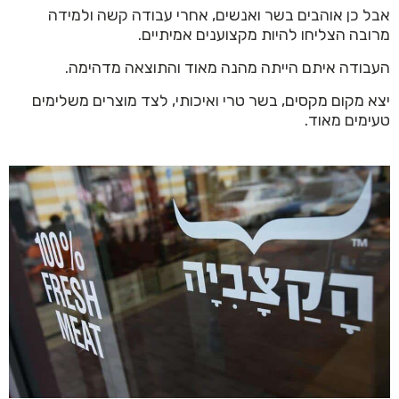
אבל כן אוהבים בשר ואנשים, אחרי עבודה קשה ולמידה
מרובה הצליחו להיות מקצוענים אמיתיים.
העבודה איתם הייתה מהנה מאוד והתוצאה מדהימה.
יצא מקום מקסים, בשר טרי ואיכותי, לצד מוצרים משלימים
טעימים מאוד.