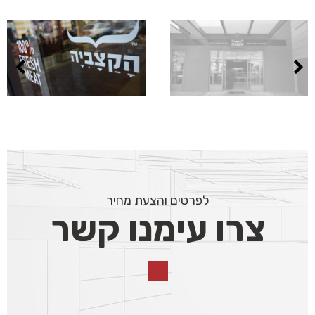
לפרטים והצעת מחיר
צרו עימנו קשר