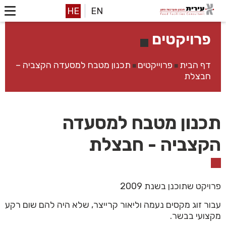
HE
EN
פרויקטים
דף הבית
פרוייקטים
תכנון מטבח למסעדה הקצביה –
■
■
חבצלת
תכנון מטבח למסעדה
הקצביה - חבצלת
פרויקט שתוכנן בשנת 2009
עבור זוג מקסים נעמה וליאור קרייצר, שלא היה להם שום רקע
מקצועי בבשר.